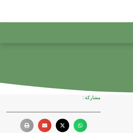
مشاركة :