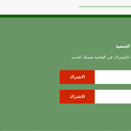
الجمعية
ة الإشتراك في القائمة ليصلك الجديد
الاشتراك
الاشتراك