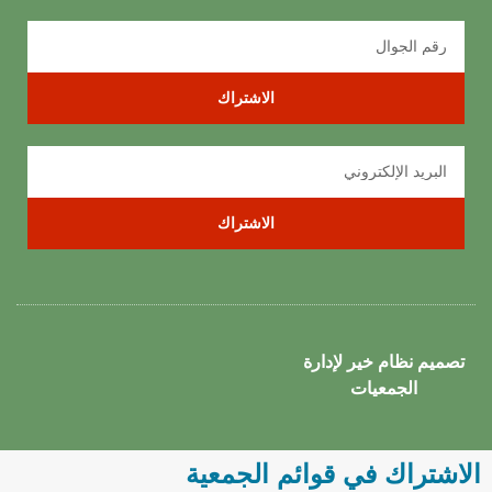
الاشتراك
الاشتراك
تصميم نظام خير لإدارة
الجمعيات
الاشتراك في قوائم الجمعية