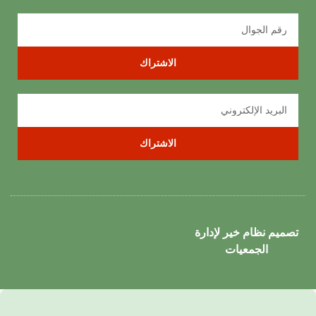
الاشتراك
الاشتراك
تصميم نظام خير لإدارة
الجمعيات