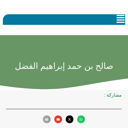
صالح بن حمد إبراهيم الفضل
مشاركة :