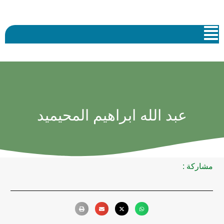
عبد الله ابراهيم المحيميد
مشاركة :