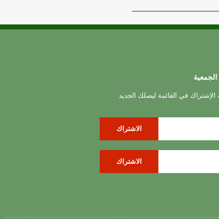
الجمعية
ة الإشتراك في القائمة ليصلك الجديد
الاشتراك
الاشتراك