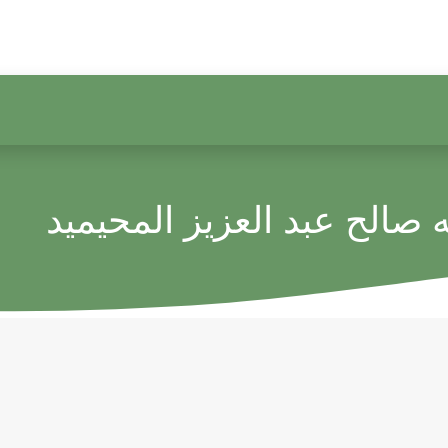
ه صالح عبد العزيز المحيميد