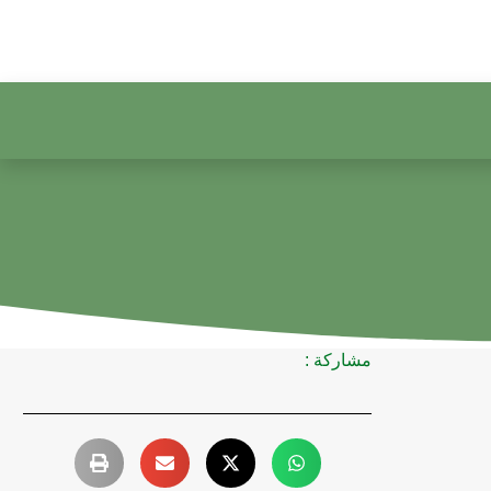
مشاركة :