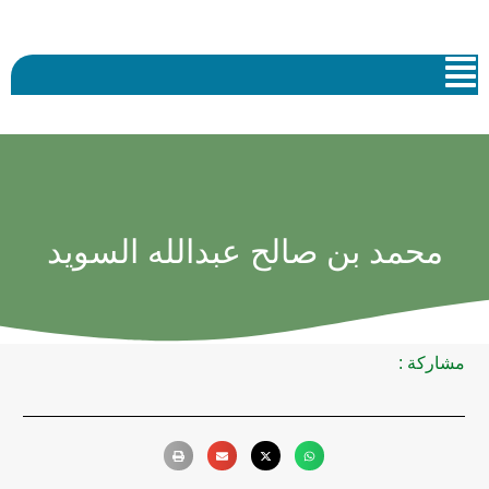
محمد بن صالح عبدالله السويد
مشاركة :