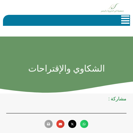
الشكاوي والإقتراحات
مشاركة :