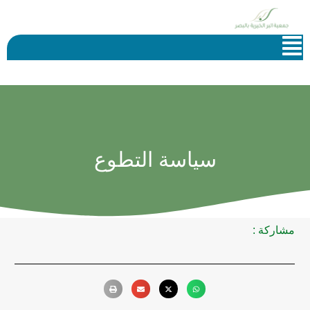
سياسة التطوع
مشاركة :