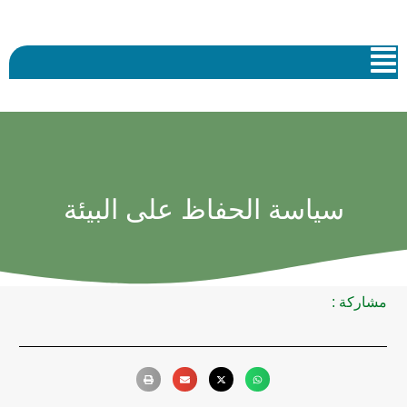
سياسة الحفاظ على البيئة
مشاركة :