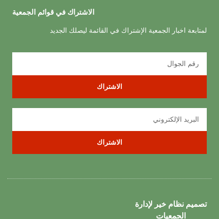
الاشتراك في قوائم الجمعية
لمتابعة اخبار الجمعية الإشتراك في القائمة ليصلك الجديد
الاشتراك
الاشتراك
تصميم نظام خير لإدارة
الجمعيات