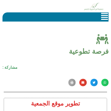
فرصة تطوعية
مشاركة :
تطوير موقع الجمعية