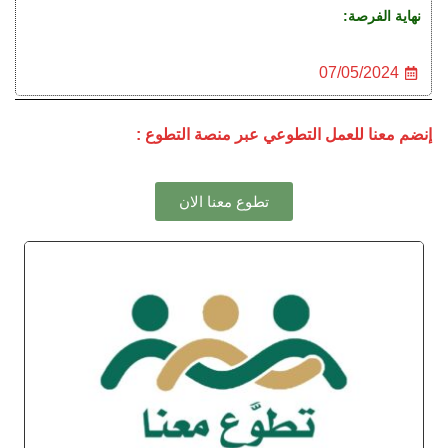
نهاية الفرصة:
07/05/2024
إنضم معنا للعمل التطوعي عبر منصة التطوع :
تطوع معنا الان