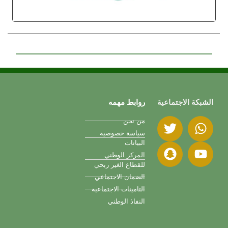
الشبكة الاجتماعية
روابط مهمه
من نحن
سياسة خصوصية
البيانات
المركز الوطني
للقطاع الغير ربحي
الضمان الاجتماعي
التامينات الاجتماعية
النفاذ الوطني