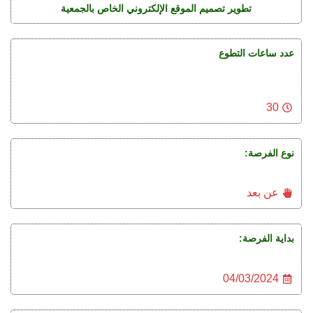
تطوير تصميم الموقع الإلكتروني الخاص بالجمعية
عدد ساعات التطوع
30
نوع الفرصة:
عن بعد
بداية الفرصة:
04/03/2024